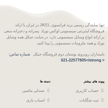
تنها نمایندگی رسمی برند فرانسوی JIKEL در ایران با ارائه
فروشگاه اینترنتی سیسمونی لوکس نوزاد پسرانه و دخترانه سعی
بر ارائه‌ انواع وسایل سیسمونی دارد. در سایت جیکل همه وسایل
نوزاد و همه ملزومات سیسمونی را پیدا کنید.
پاسداران روبروی بوستان دوم فروشگاه جیکل
شماره تماس:
021-22577805</strong >
پیوند های بیشتر
دسته ها
حساب کاربری
صندلی ماشین
ثبت شگایات
اسباب بازی