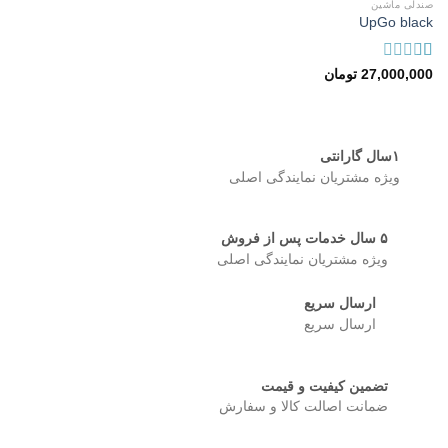
صندلی ماشین
Add to
UpGo black
wishlist
امتیاز
27,000,000
تومان
1.00
از
5
۱سال گارانتی
ویژه مشتریان نمایندگی اصلی
۵ سال خدمات پس از فروش
ویژه مشتریان نمایندگی اصلی
ارسال سریع
ارسال سریع
تضمین کیفیت و قیمت
ضمانت اصالت کالا و سفارش