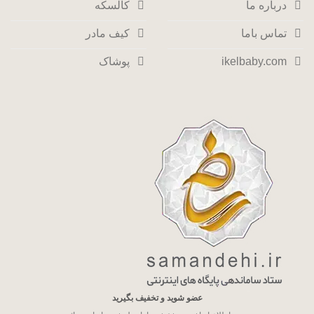
درباره ما
کالسکه
تماس باما
کیف مادر
ikelbaby.com
پوشاک
عضو شوید و تخفیف بگیرید